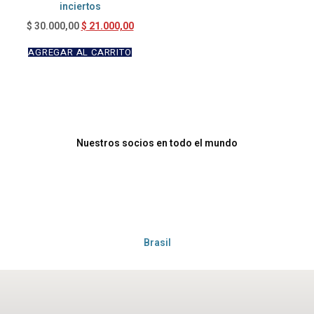
inciertos
$
21.000,00
$
30.000,00
AGREGAR AL CARRITO
Nuestros socios en todo el mundo
Brasil