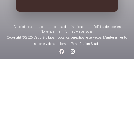
Condiciones de uso
política de privacidad
Política de cookies
No vender mi información personal
Copyright © 2026 Caburé Libros. Todos los derechos reservados. Mantenimiento,
soporte y desarrollo web: Polvo Design Studio