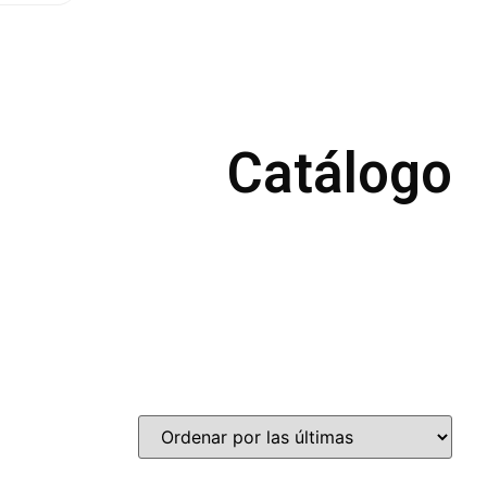
Catálogo