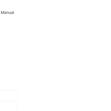
Manual