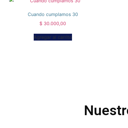
Cuando cumplamos 30
$
30.000,00
Agregar al carrito
Nuestr