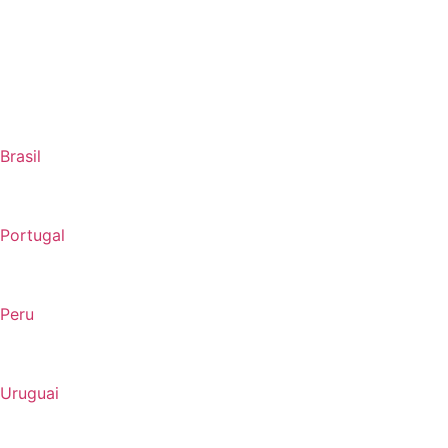
Brasil
Portugal
Peru
Uruguai