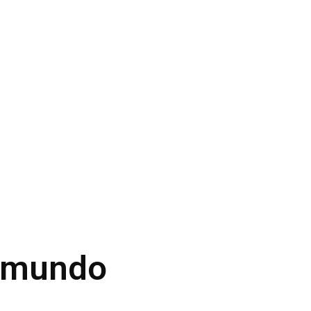
l mundo