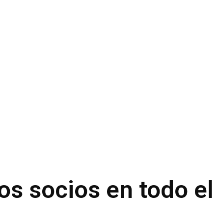
os socios en todo e