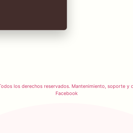
odos los derechos reservados. Mantenimiento, soporte y d
Facebook