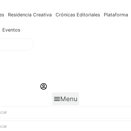
es
Residencia Creativa
Crónicas Editoriales
Plataforma
Eventos
Menu