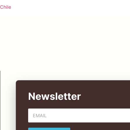
Chile