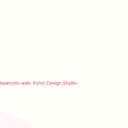
esarrollo web: Polvo Design Studio