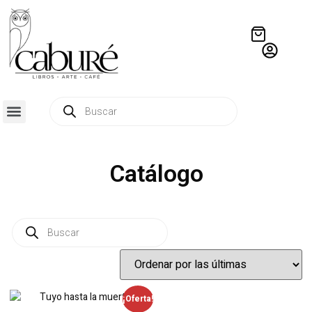
Catálogo
¡Oferta!