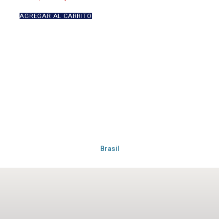
AGREGAR AL CARRITO
Brasil