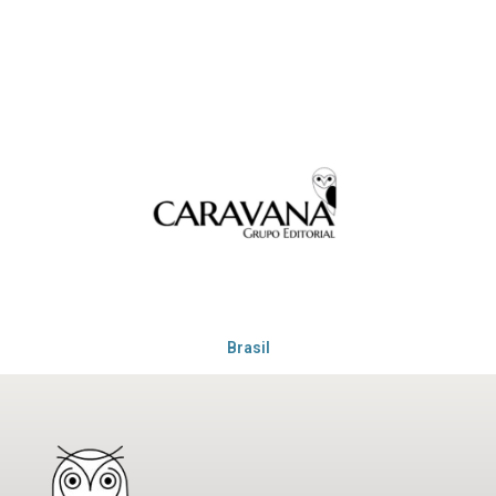
Brasil