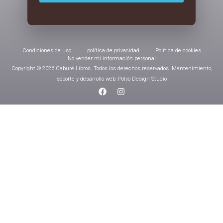
Condiciones de uso
política de privacidad
Política de cookies
No vender mi información personal
Copyright © 2026 Caburé Libros. Todos los derechos reservados. Mantenimiento,
soporte y desarrollo web: Polvo Design Studio