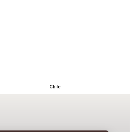
Chile