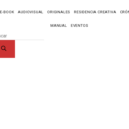
E-BOOK
AUDIOVISUAL
ORIGINALES
RESIDENCIA CREATIVA
CRÓN
MANUAL
EVENTOS