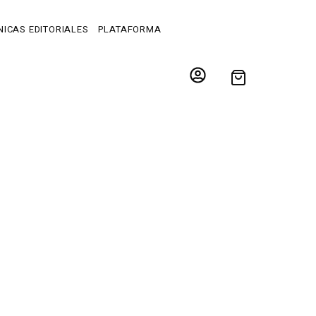
ICAS EDITORIALES
PLATAFORMA