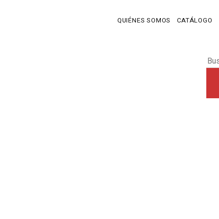
QUIÉNES SOMOS
CATÁLOGO