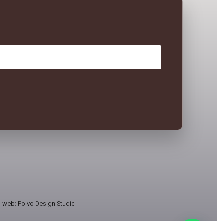
 web: Polvo Design Studio