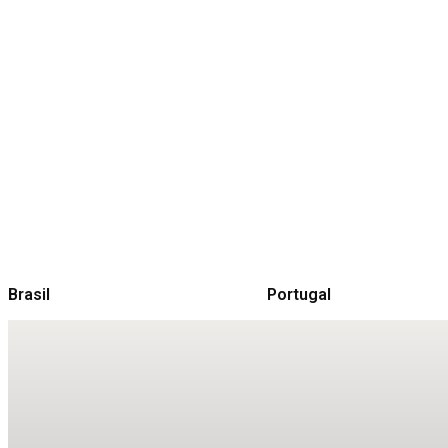
Brasil
Portugal