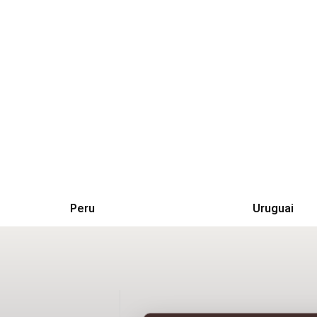
Peru
Uruguai