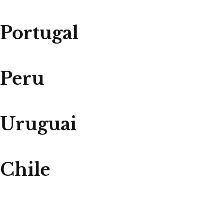
Portugal
Peru
Uruguai
Chile