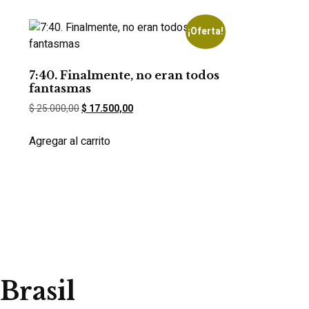
¡Oferta!
7:40. Finalmente, no eran todos
fantasmas
$
25.000,00
$
17.500,00
Agregar al carrito
Brasil