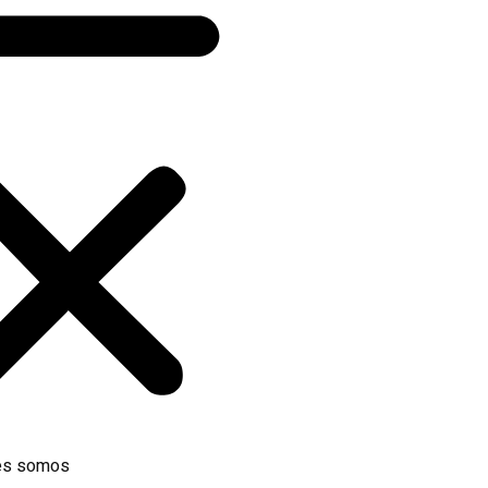
es somos