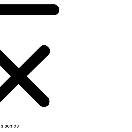
es somos