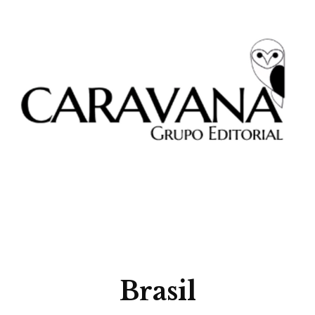
Brasil