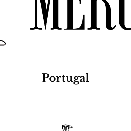
Portugal