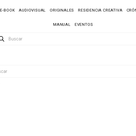
E-BOOK
AUDIOVISUAL
ORIGINALES
RESIDENCIA CREATIVA
CRÓN
MANUAL
EVENTOS
.