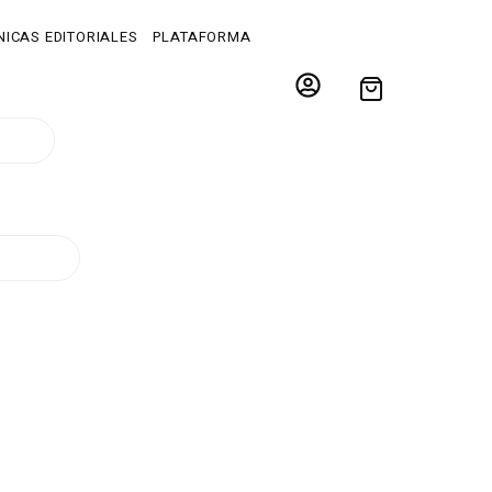
ICAS EDITORIALES
PLATAFORMA