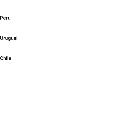
Peru
Uruguai
Chile