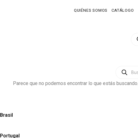
QUIÉNES SOMOS
CATÁLOGO
Parece que no podemos encontrar lo que estás buscando
Brasil
Portugal