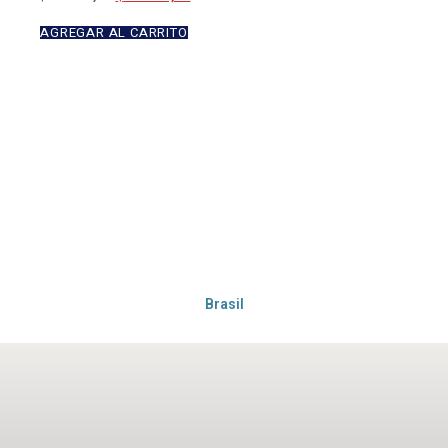
AGREGAR AL CARRITO
Brasil