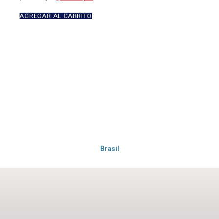
AGREGAR AL CARRITO
Brasil