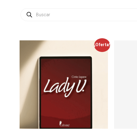
¡Oferta!