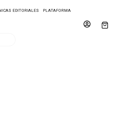
ICAS EDITORIALES
PLATAFORMA