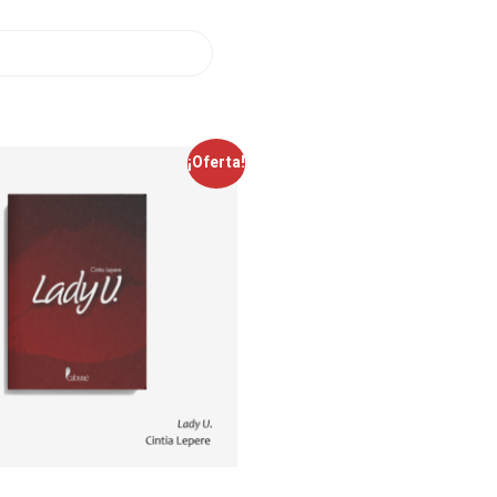
¡Oferta!