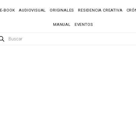
E-BOOK
AUDIOVISUAL
ORIGINALES
RESIDENCIA CREATIVA
CRÓN
MANUAL
EVENTOS