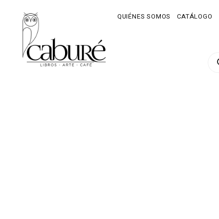
QUIÉNES SOMOS
CATÁLOGO