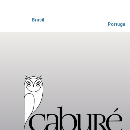
Brasil
Portugal