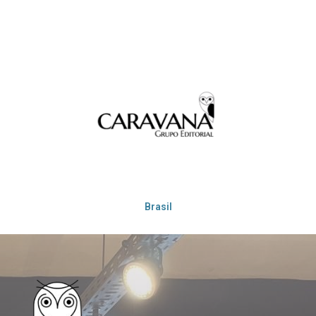
Brasil