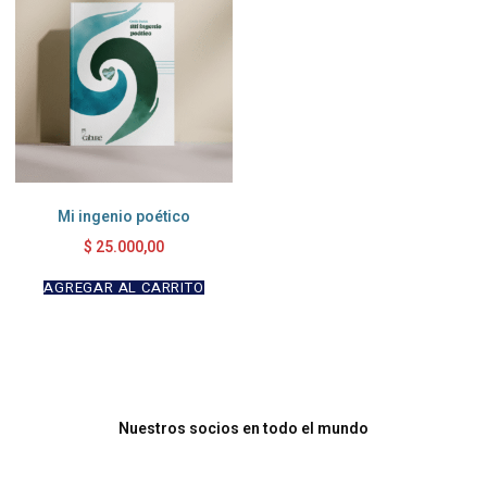
Mi ingenio poético
$
25.000,00
AGREGAR AL CARRITO
Nuestros socios en todo el mundo