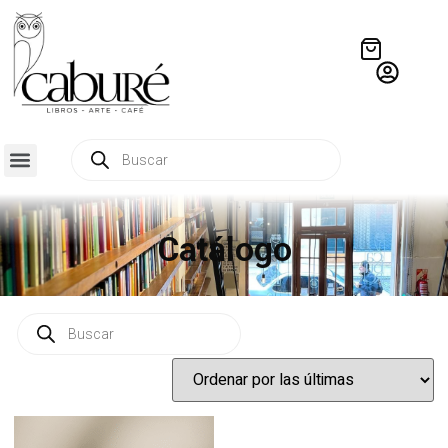
Catálogo