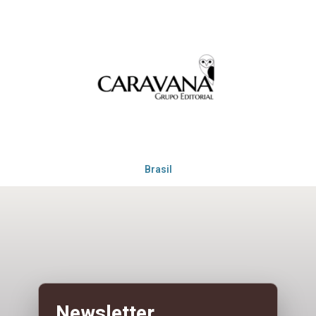
Brasil