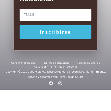
Condiciones de uso
política de privacidad
Política de cookies
No vender mi información personal
Copyright © 2026 Caburé Libros. Todos los derechos reservados. Mantenimiento,
soporte y desarrollo web: Polvo Design Studio