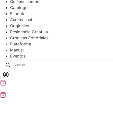
Quiénes somos
Catálogo
E-book
Audiovisual
Originales
Residencia Creativa
Crónicas Editoriales
Plataforma
Manual
Eventos
Products
search