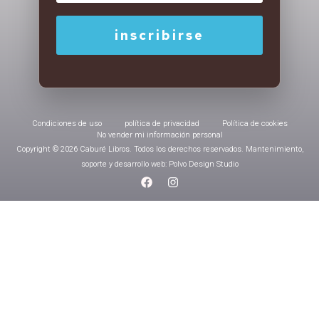
Condiciones de uso
política de privacidad
Política de cookies
No vender mi información personal
Copyright © 2026 Caburé Libros. Todos los derechos reservados. Mantenimiento,
soporte y desarrollo web: Polvo Design Studio