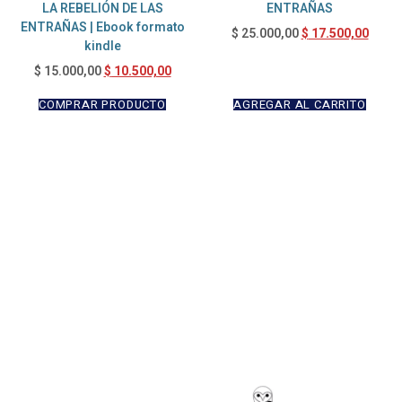
LA REBELIÓN DE LAS
ENTRAÑAS
ENTRAÑAS | Ebook formato
$
17.500,00
$
25.000,00
kindle
$
10.500,00
$
15.000,00
COMPRAR PRODUCTO
AGREGAR AL CARRITO