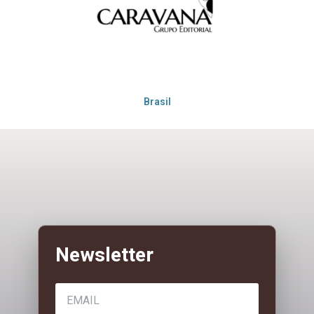
Brasil