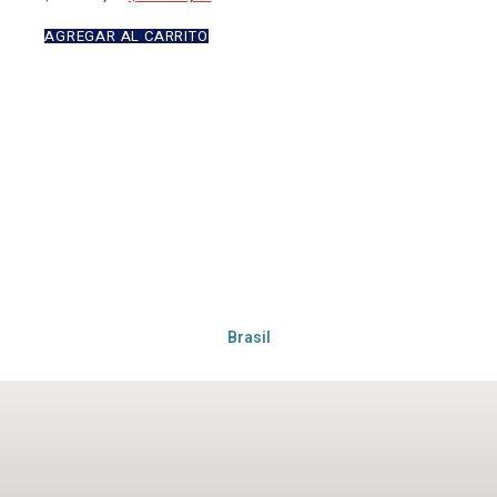
AGREGAR AL CARRITO
Brasil